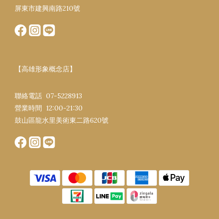
屏東市建興南路​210號
【高雄形象概念店】
聯絡電話 07-5228913
營業時間 12:00-21:30​
鼓山區龍水里美術東二路620號