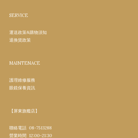
SERVICE
運送政策&購物須知
退換貨政策
MAINTENACE
護理維修服務
眼鏡保養資訊
【屏東旗艦店】
聯絡電話 08-7513288
營業時間 12:00-21:30​