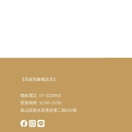
【高雄形象概念店】
聯絡電話 07-5228913
營業時間 12:00-21:30​
鼓山區龍水里美術東二路620號