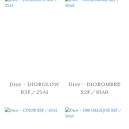
Dior - DIORGLOW
Dior - DIOROMBRE
B3F／25A1
S2F／10A0