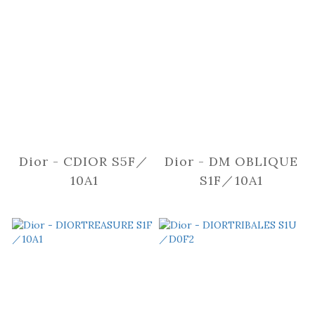
Dior - CDIOR S5F／
Dior - DM OBLIQUE
10A1
S1F／10A1