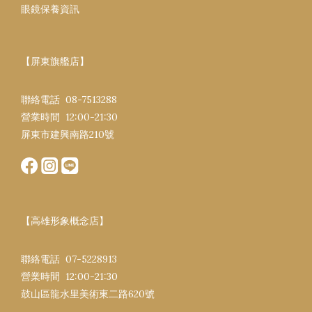
眼鏡保養資訊
【屏東旗艦店】
聯絡電話 08-7513288
營業時間 12:00-21:30​
屏東市建興南路​210號
【高雄形象概念店】
聯絡電話 07-5228913
營業時間 12:00-21:30​
鼓山區龍水里美術東二路620號