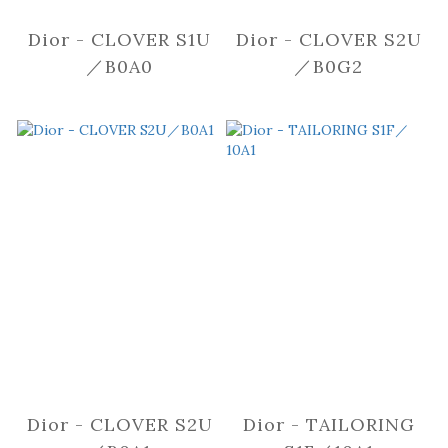
Dior - CLOVER S1U
Dior - CLOVER S2U
／B0A0
／B0G2
Dior - CLOVER S2U
Dior - TAILORING