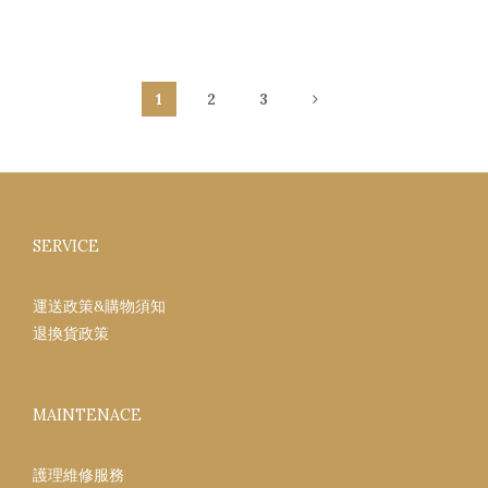
1
2
3
SERVICE
運送政策&購物須知
退換貨政策
MAINTENACE
護理維修服務