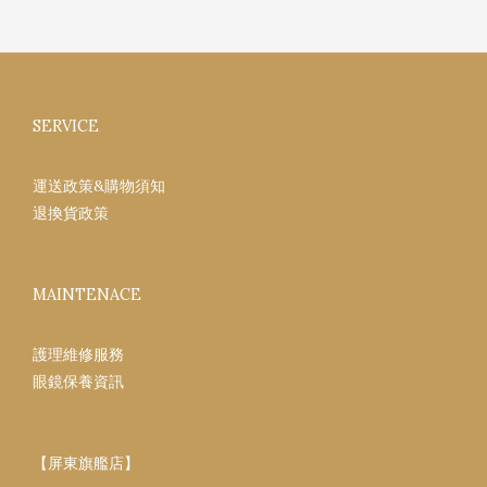
SERVICE
運送政策&購物須知
退換貨政策
MAINTENACE
護理維修服務
眼鏡保養資訊
【屏東旗艦店】