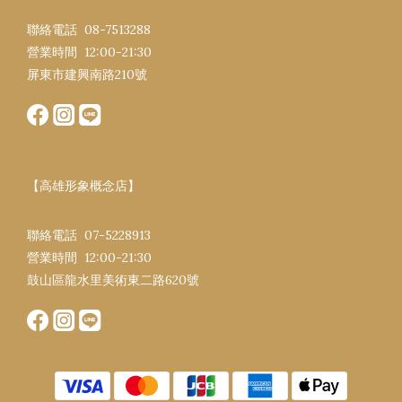
聯絡電話 08-7513288
營業時間 12:00-21:30​
屏東市建興南路​210號
【高雄形象概念店】
聯絡電話 07-5228913
營業時間 12:00-21:30​
鼓山區龍水里美術東二路620號