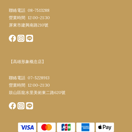
聯絡電話 08-7513288
營業時間 12:00-21:30​
屏東市建興南路​210號
【高雄形象概念店】
聯絡電話 07-5228913
營業時間 12:00-21:30​
鼓山區龍水里美術東二路620號