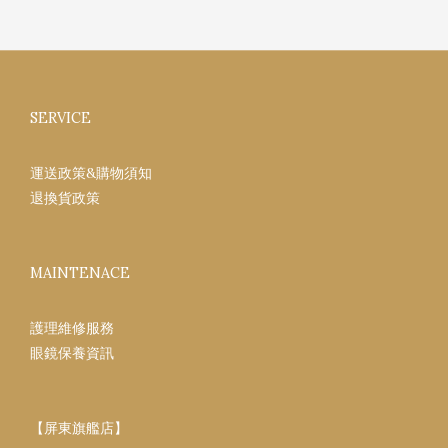
SERVICE
運送政策&購物須知
退換貨政策
MAINTENACE
護理維修服務
眼鏡保養資訊
【屏東旗艦店】