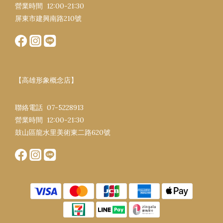
營業時間 12:00-21:30​
屏東市建興南路​210號
【高雄形象概念店】
聯絡電話 07-5228913
營業時間 12:00-21:30​
鼓山區龍水里美術東二路620號