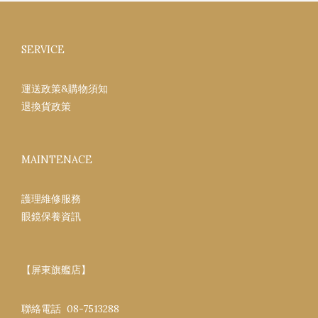
SERVICE
運送政策&購物須知
退換貨政策
MAINTENACE
護理維修服務
眼鏡保養資訊
【屏東旗艦店】
聯絡電話 08-7513288