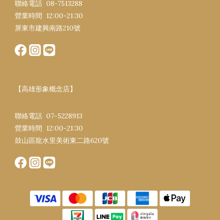
聯絡電話 08-7513288
營業時間 12:00-21:30​
屏東市建興南路​210號
【高雄形象概念店】
聯絡電話 07-5228913
營業時間 12:00-21:30​
鼓山區龍水里美術東二路620號