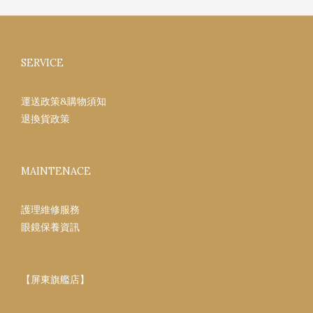
SERVICE
運送政策&購物須知
退換貨政策
MAINTENACE
護理維修服務
眼鏡保養資訊
【屏東旗艦店】