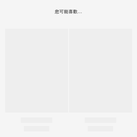
您可能喜歡...