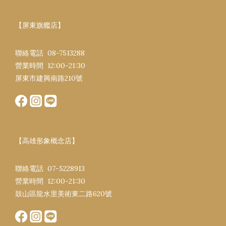
【屏東旗艦店】
聯絡電話 08-7513288
營業時間 12:00-21:30​
屏東市建興南路​210號
【高雄形象概念店】
聯絡電話 07-5228913
營業時間 12:00-21:30​
鼓山區龍水里美術東二路620號