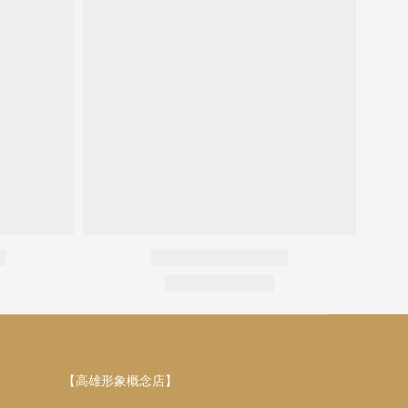
【高雄形象概念店】