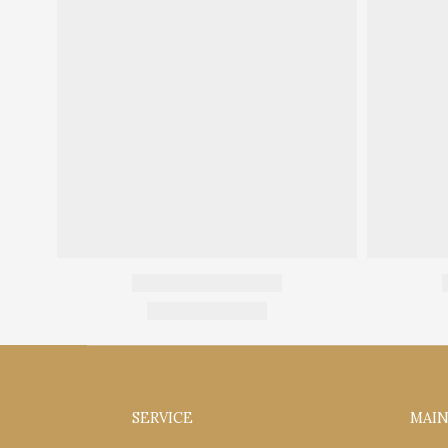
SERVICE
MAI