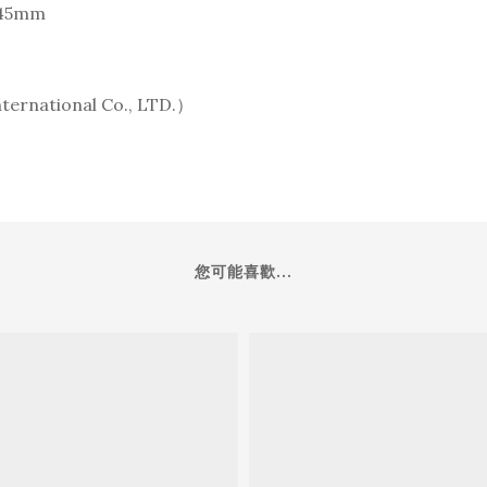
45mm
national Co., LTD.）
您可能喜歡...