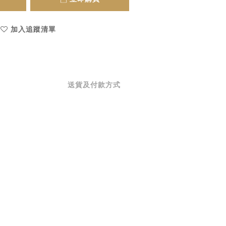
加入追蹤清單
送貨及付款方式
。