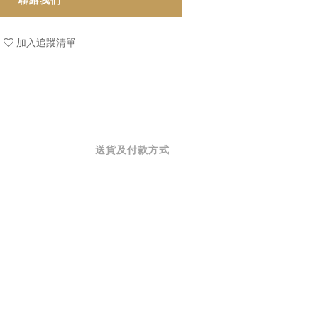
聯絡我們
加入追蹤清單
送貨及付款方式