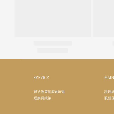
SERVICE
MAI
運送政策&購物須知
護理
退換貨政策
眼鏡