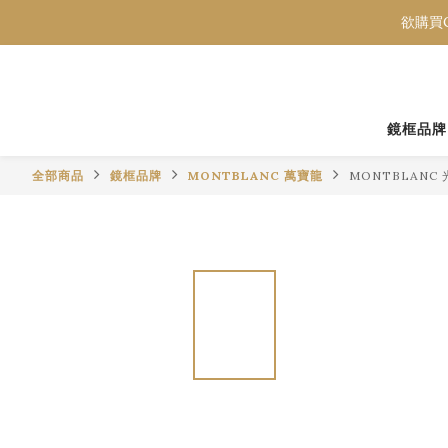
欲購買C
欲購買C
欲購買C
鏡框品牌
全部商品
鏡框品牌
MONTBLANC 萬寶龍
MONTBLANC