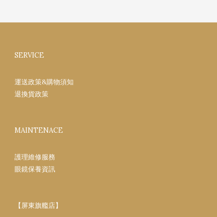
SERVICE
運送政策&購物須知
退換貨政策
MAINTENACE
護理維修服務
眼鏡保養資訊
【屏東旗艦店】