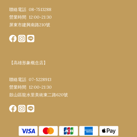
聯絡電話 08-7513288
營業時間 12:00-21:30​
屏東市建興南路​210號
【高雄形象概念店】
聯絡電話 07-5228913
營業時間 12:00-21:30​
鼓山區龍水里美術東二路620號