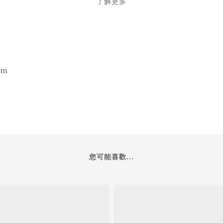
了解更多
mm
您可能喜歡...