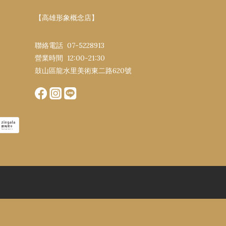
【高雄形象概念店】
聯絡電話 07-5228913
營業時間 12:00-21:30​
鼓山區龍水里美術東二路620號