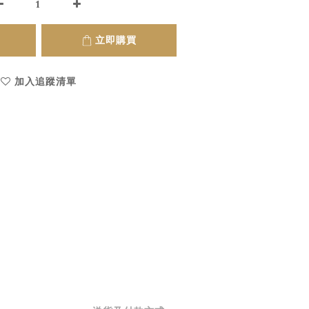
立即購買
加入追蹤清單