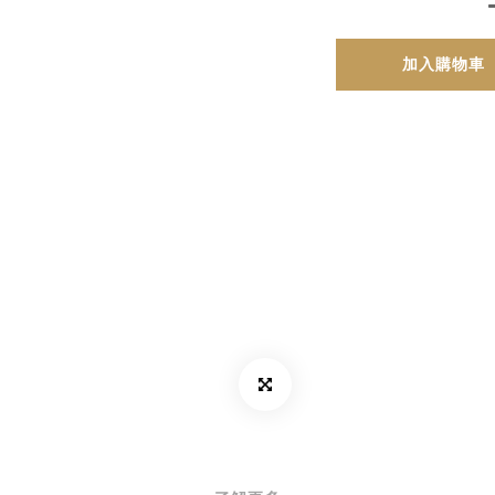
加入購物車