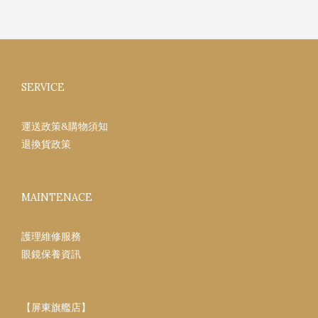
SERVICE
運送政策&購物須知
退換貨政策
MAINTENACE
護理維修服務
眼鏡保養資訊
【屏東旗艦店】