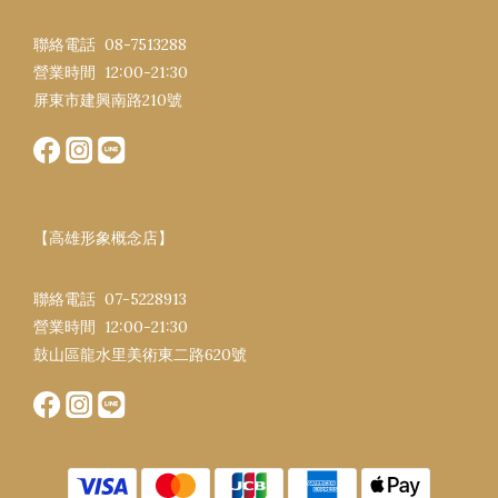
聯絡電話 08-7513288
營業時間 12:00-21:30​
屏東市建興南路​210號
【高雄形象概念店】
聯絡電話 07-5228913
營業時間 12:00-21:30​
鼓山區龍水里美術東二路620號