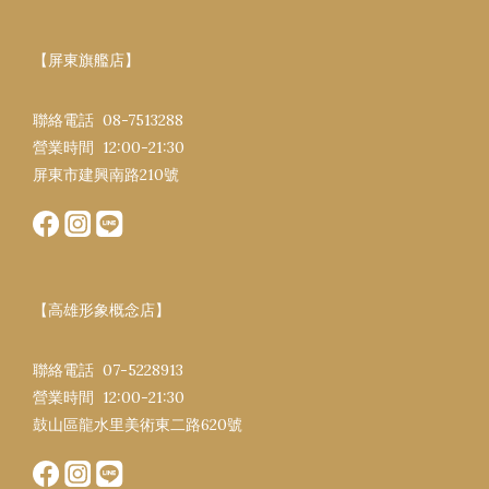
【屏東旗艦店】
聯絡電話 08-7513288
營業時間 12:00-21:30​
屏東市建興南路​210號
【高雄形象概念店】
聯絡電話 07-5228913
營業時間 12:00-21:30​
鼓山區龍水里美術東二路620號