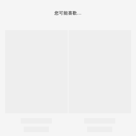
您可能喜歡...