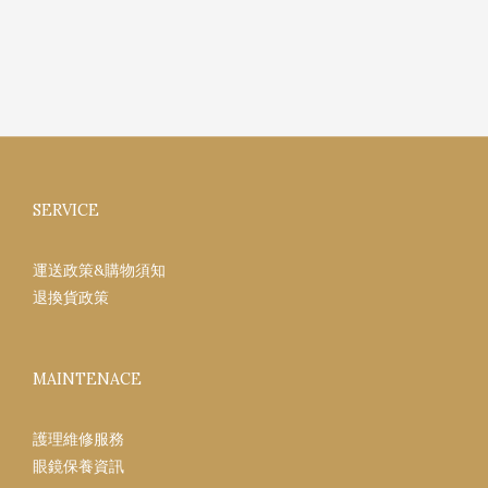
SERVICE
運送政策&購物須知
退換貨政策
MAINTENACE
護理維修服務
眼鏡保養資訊