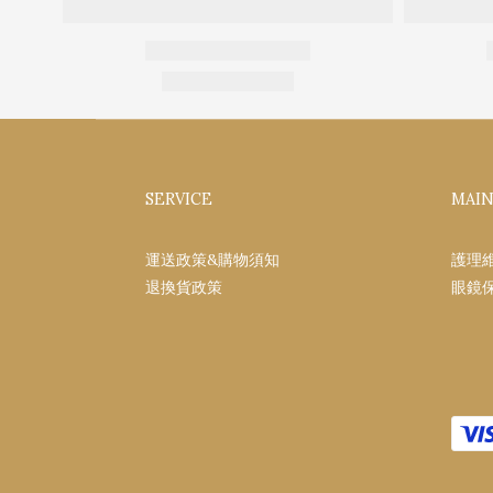
SERVICE
MAI
運送政策&購物須知
護理
退換貨政策
眼鏡