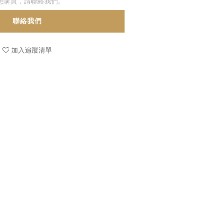
想購買，請聯絡我們。
聯絡我們
加入追蹤清單