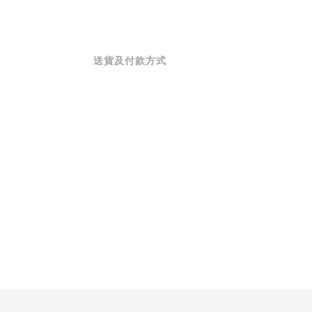
送貨及付款方式