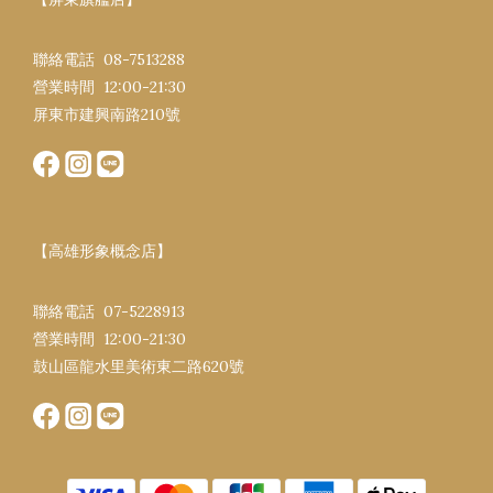
聯絡電話 08-7513288
營業時間 12:00-21:30​
屏東市建興南路​210號
【高雄形象概念店】
聯絡電話 07-5228913
營業時間 12:00-21:30​
鼓山區龍水里美術東二路620號