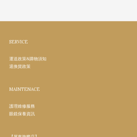
SERVICE
運送政策&購物須知
退換貨政策
MAINTENACE
護理維修服務
眼鏡保養資訊
【屏東旗艦店】