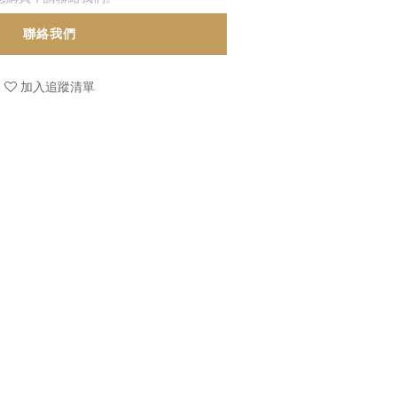
聯絡我們
加入追蹤清單