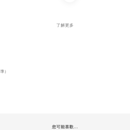
了解更多
為準）
您可能喜歡...