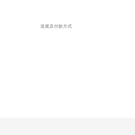
送貨及付款方式