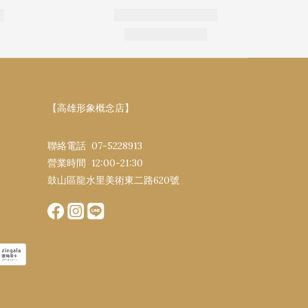
【高雄形象概念店】
聯絡電話 07-5228913
營業時間 12:00-21:30​
鼓山區龍水里美術東二路620號