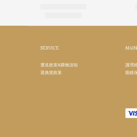
SERVICE
MAI
運送政策&購物須知
護理
退換貨政策
眼鏡