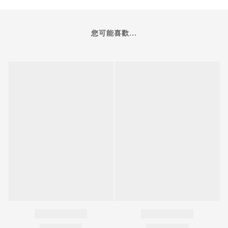
您可能喜歡...