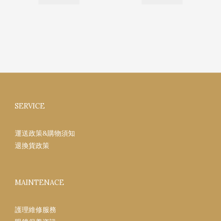
SERVICE
運送政策&購物須知
退換貨政策
MAINTENACE
護理維修服務