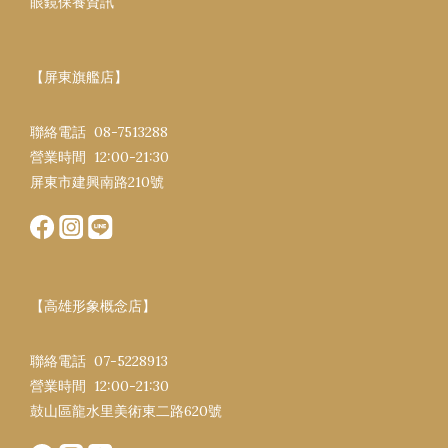
眼鏡保養資訊
【屏東旗艦店】
聯絡電話 08-7513288
營業時間 12:00-21:30​
屏東市建興南路​210號
【高雄形象概念店】
聯絡電話 07-5228913
營業時間 12:00-21:30​
鼓山區龍水里美術東二路620號