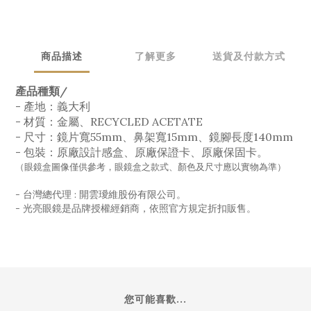
商品描述
了解更多
送貨及付款方式
產品種類/
- 產地：義大利
- 材質：金屬、RECYCLED ACETATE
- 尺寸：鏡片寬55mm、鼻架寬15mm、鏡腳長度140mm
- 包裝：原廠設計感盒、原廠保證卡、原廠保固卡。
（眼鏡盒圖像僅供參考，眼鏡盒之款式、顏色及尺寸應以實物為準）
- 台灣總代理 : 開雲璦維股份有限公司。
- 光亮眼鏡是品牌授權經銷商，依照官方規定折扣販售。
您可能喜歡...