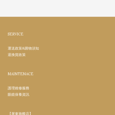
SERVICE
運送政策&購物須知
退換貨政策
MAINTENACE
護理維修服務
眼鏡保養資訊
【屏東旗艦店】