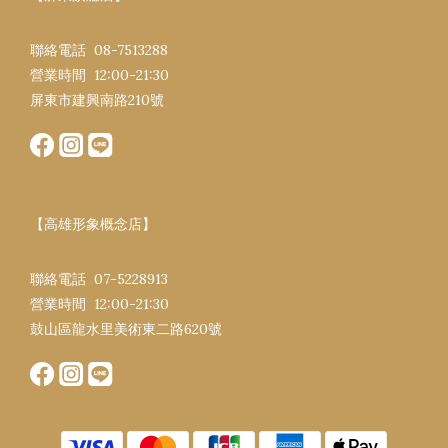
聯絡電話 08-7513288
營業時間 12:00-21:30​
屏東市建興南路​210號
【高雄形象概念店】
聯絡電話 07-5228913
營業時間 12:00-21:30​
鼓山區龍水里美術東二路620號