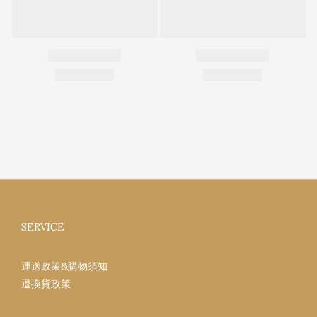
SERVICE
運送政策&購物須知
退換貨政策