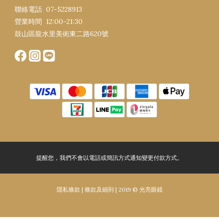
聯絡電話 07-5228913
營業時間 12:00-21:30​
鼓山區龍水里美術東二路620號
提醒您，我們不會以電話或簡訊方式通知變更付款方式。
隱私條款 | 條款及細則 |
2019 © 光亮眼鏡