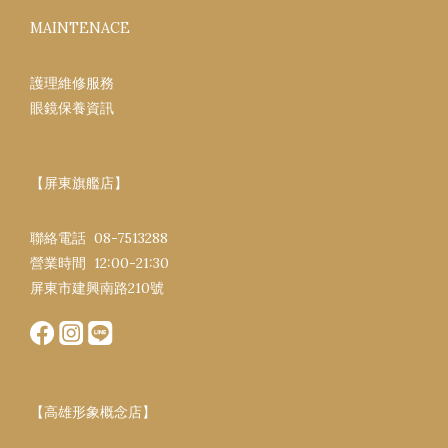
MAINTENACE
護理維修服務
眼鏡保養資訊
【屏東旗艦店】
聯絡電話 08-7513288
營業時間 12:00-21:30​
屏東市建興南路​210號
【高雄形象概念店】