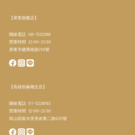
【屏東旗艦店】
聯絡電話 08-7513288
營業時間 12:00-21:30​
屏東市建興南路​210號
【高雄形象概念店】
聯絡電話 07-5228913
營業時間 12:00-21:30​
鼓山區龍水里美術東二路620號