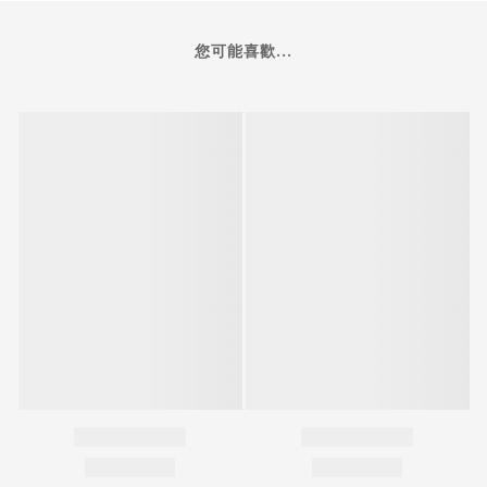
您可能喜歡...