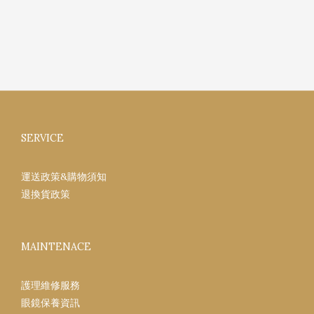
SERVICE
運送政策&購物須知
退換貨政策
MAINTENACE
護理維修服務
眼鏡保養資訊