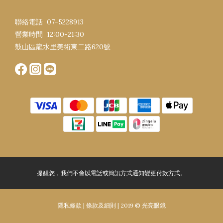
聯絡電話 07-5228913
營業時間 12:00-21:30​
鼓山區龍水里美術東二路620號
提醒您，我們不會以電話或簡訊方式通知變更付款方式。
隱私條款 | 條款及細則 |
2019 © 光亮眼鏡