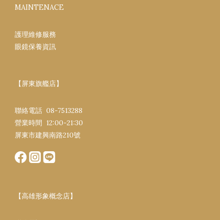
MAINTENACE
護理維修服務
眼鏡保養資訊
【屏東旗艦店】
聯絡電話 08-7513288
營業時間 12:00-21:30​
屏東市建興南路​210號
【高雄形象概念店】