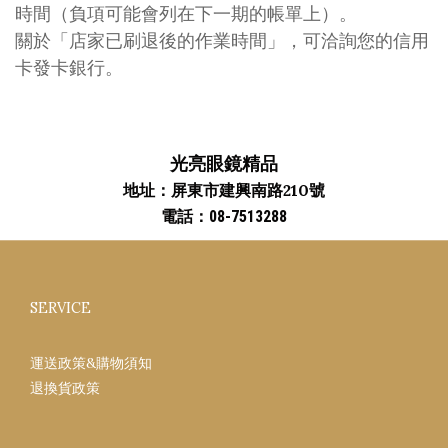
時間（負項可能會列在下一期的帳單上）。
關於「店家已刷退後的作業時間」，可洽詢您的信用
卡發卡銀行。
光亮眼鏡精品
地址：屏東市建興南路210號
電話：08-7513288
SERVICE
運送政策&購物須知
退換貨政策