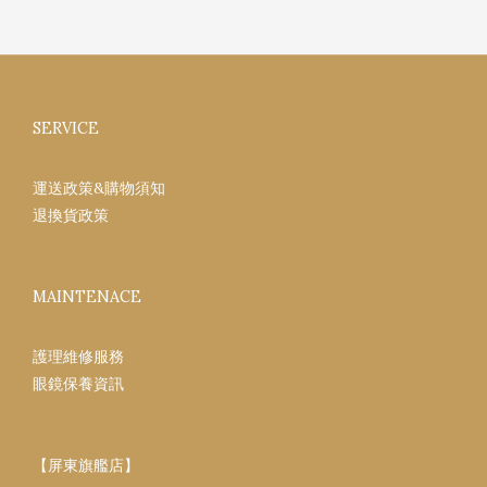
SERVICE
運送政策&購物須知
退換貨政策
MAINTENACE
護理維修服務
眼鏡保養資訊
【屏東旗艦店】