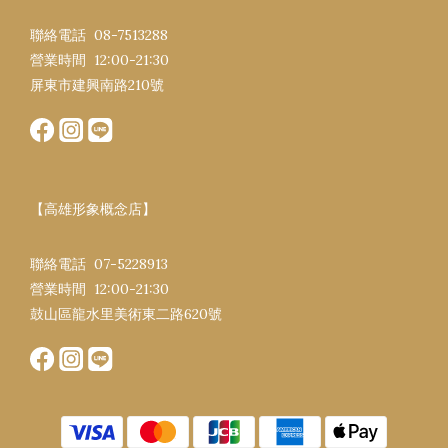
聯絡電話 08-7513288
營業時間 12:00-21:30​
屏東市建興南路​210號
【高雄形象概念店】
聯絡電話 07-5228913
營業時間 12:00-21:30​
鼓山區龍水里美術東二路620號